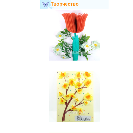
Творчество