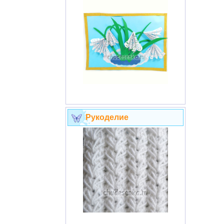
Рукоделие