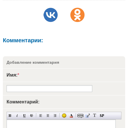
Комментарии:
Добавление комментария
Имя:
*
Комментарий: