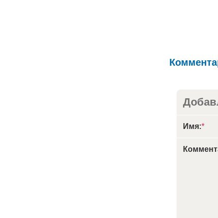
Коммента
Добав
Имя:
*
Коммент