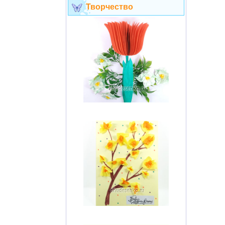
Творчество