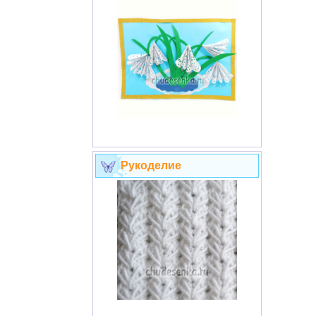
Рукоделие