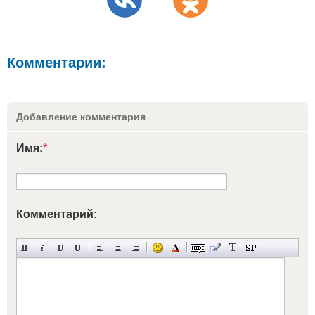
Комментарии:
Добавление комментария
Имя:
*
Комментарий: