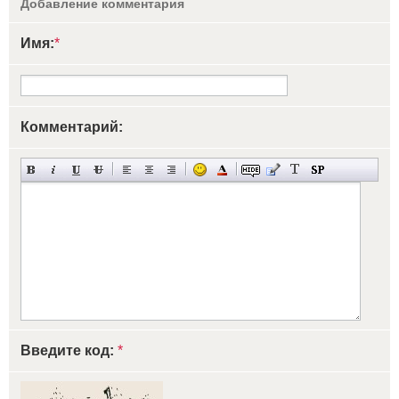
Добавление комментария
Имя:
*
Комментарий:
Введите код:
*