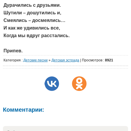
Дурачились с друзьями.
Шутили – дошутились и,
Смеялись – досмеялись…
И как же удивились все,
Когда мы вдруг расстались.
Припев.
Категория
:
Детские песни
»
Детская эстрада
|
Просмотров
:
8921
Комментарии: