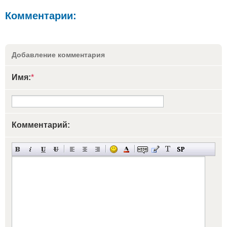
Комментарии:
Добавление комментария
Имя:
*
Комментарий: