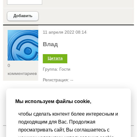
Добавить
<
11 апреля 2022 08:14
Влад
Цитата
0
Группа: Гости
комментариев
Регистрация: --
Статус:
Мы используем файлы cookie,
Привет
чтобы сделать контент более интересным и
подходящим для Вас. Продолжая
просматривать сайт, Вы соглашаетесь с