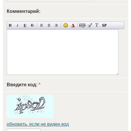
Комментарий:
Введите код:
*
обновить, если не виден код