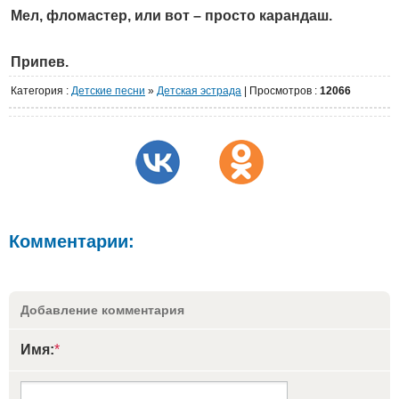
Мел, фломастер, или вот – просто карандаш.
Припев.
Категория
:
Детские песни
»
Детская эстрада
|
Просмотров
:
12066
Комментарии:
Добавление комментария
Имя:
*