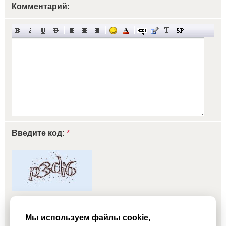
Комментарий:
Введите код:
*
обновить, если не виден код
Мы используем файлы cookie,