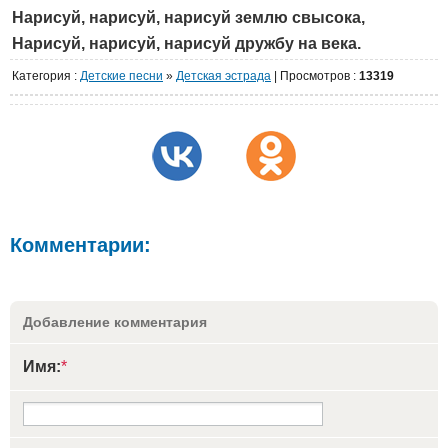
Нарисуй, нарисуй, нарисуй землю свысока,
Нарисуй, нарисуй, нарисуй дружбу на века.
Категория
:
Детские песни
»
Детская эстрада
|
Просмотров
:
13319
Комментарии:
Добавление комментария
Имя:
*