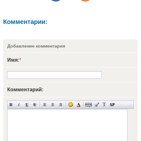
Комментарии:
Добавление комментария
Имя:
*
Комментарий: