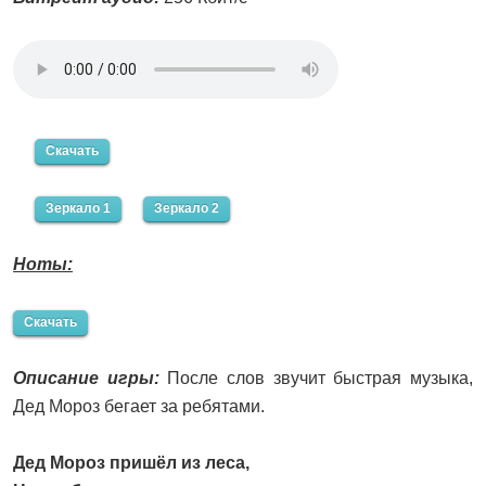
Скачать
Зеркало 1
Зеркало 2
Ноты:
Скачать
Описание игры:
После слов звучит быстрая музыка,
Дед Мороз бегает за ребятами.
Дед Мороз пришёл из леса,