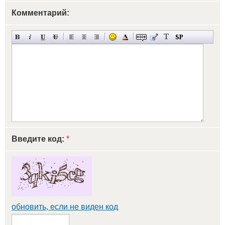
Комментарий:
Введите код:
*
обновить, если не виден код