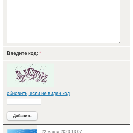
Введите код:
*
обновить, если не виден код
Добавить
<
22 марта 2023 13:07