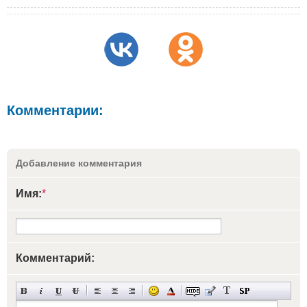
Комментарии:
Добавление комментария
Имя:
*
Комментарий: