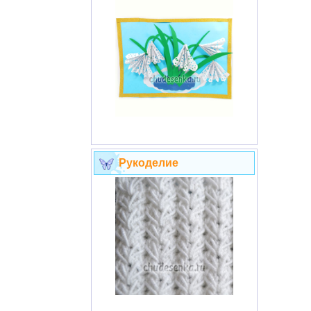
Рукоделие