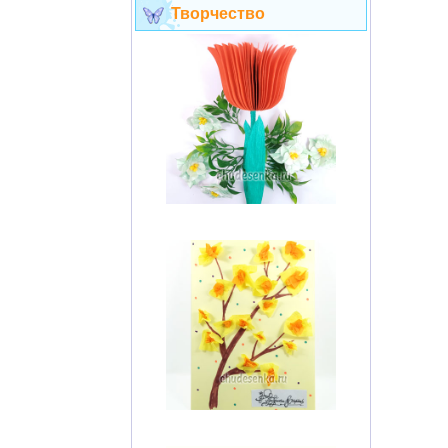
Творчество