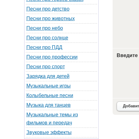
Песни про детство
Песни про животных
Песни про небо
Песни про солнце
Песни про ПДД
Введите
Песни про профессии
Песни про спорт
Зарядка для детей
Музыкальные игры
Колыбельные песни
Музыка для танцев
Добави
Музыкальные темы из
фильмов и передач
Звуковые эффекты