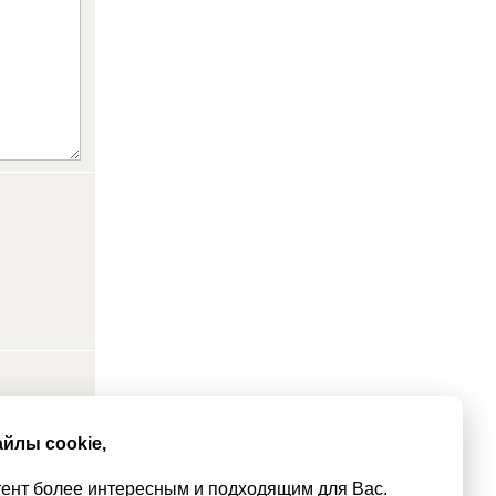
йлы cookie,
тент более интересным и подходящим для Вас.