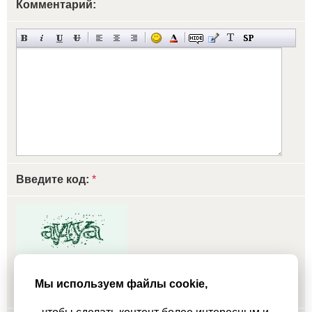
Комментарий:
Введите код:
*
обновить, если не виден код
Мы используем файлы cookie,