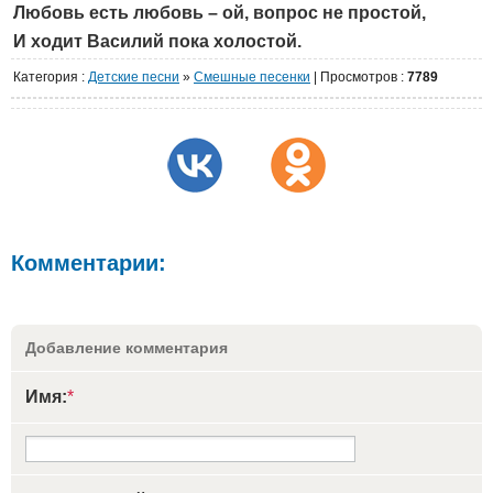
Любовь есть любовь – ой, вопрос не простой,
И ходит Василий пока холостой.
Категория
:
Детские песни
»
Cмешные песенки
|
Просмотров
:
7789
Комментарии:
Добавление комментария
Имя:
*