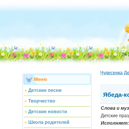
Чудесенка
Де
Меню
Детские песни
Ябеда-к
Творчество
Слова и муз
Детские новости
Детские праз
Школа родителей
Исполняет: