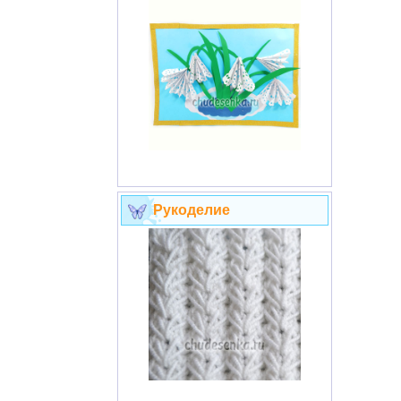
Рукоделие