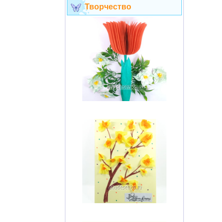
Творчество