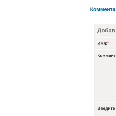
Коммента
Добав
Имя:
*
Коммент
Введите