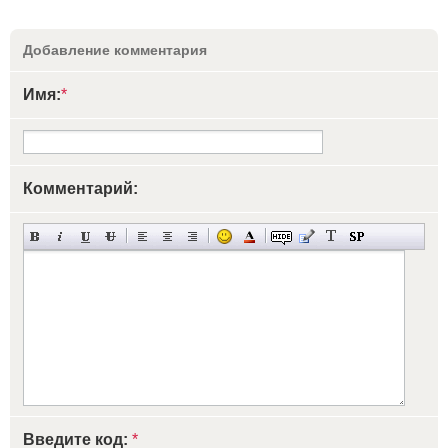
Добавление комментария
Имя:
*
Комментарий:
Введите код:
*