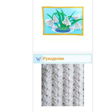
Рукоделие