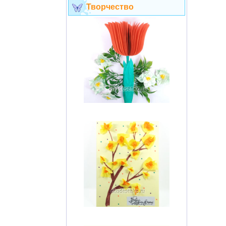
Творчество