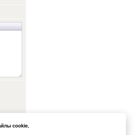
йлы cookie,