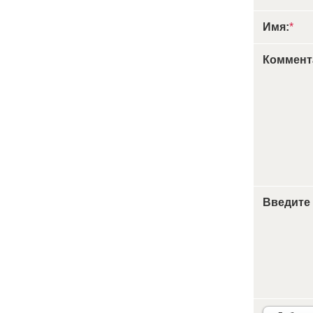
Имя:
*
Коммент
Введите