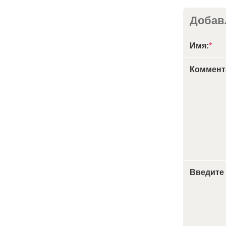
Добав
Имя:
*
Коммент
Введите