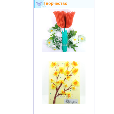
Творчество