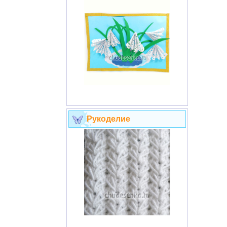
Рукоделие