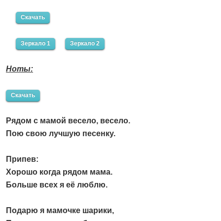
Скачать
Зеркало 1
Зеркало 2
Ноты:
Скачать
Рядом с мамой весело, весело.
Пою свою лучшую песенку.
Припев:
Хорошо когда рядом мама.
Больше всех я её люблю.
Подарю я мамочке шарики,