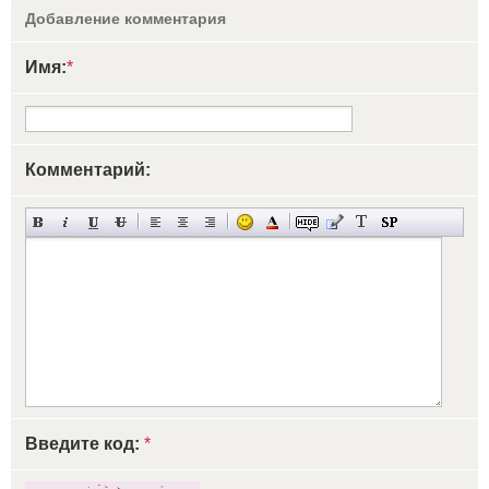
Добавление комментария
Имя:
*
Комментарий:
Введите код:
*