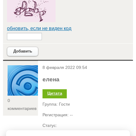
обновить, если не виден код
Добавить
<
8 февраля 2022 09:54
елена
Цитата
0
Группа: Гости
комментариев
Регистрация: --
Статус: