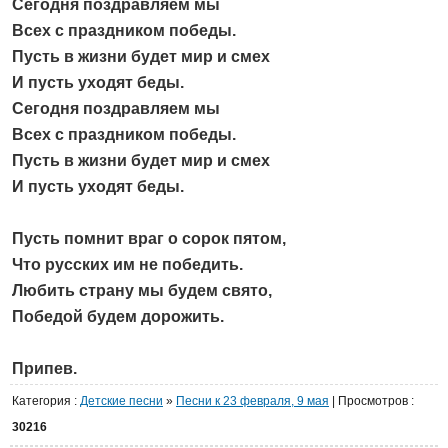
Сегодня поздравляем мы
Всех с праздником победы.
Пусть в жизни будет мир и смех
И пусть уходят беды.
Сегодня поздравляем мы
Всех с праздником победы.
Пусть в жизни будет мир и смех
И пусть уходят беды.
Пусть помнит враг о сорок пятом,
Что русских им не победить.
Любить страну мы будем свято,
Победой будем дорожить.
Припев.
Категория
:
Детские песни
»
Песни к 23 февраля, 9 мая
|
Просмотров
:
30216