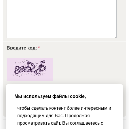
Введите код:
*
обновить, если не виден код
Мы используем файлы cookie,
чтобы сделать контент более интересным и
Добавить
подходящим для Вас. Продолжая
просматривать сайт, Вы соглашаетесь с