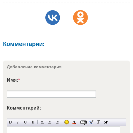
Комментарии:
Добавление комментария
Имя:
*
Комментарий: