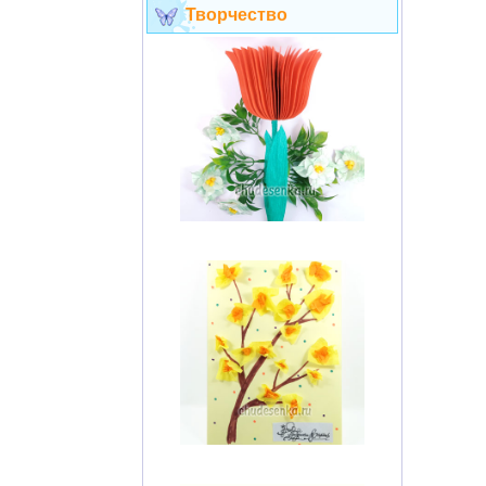
Творчество