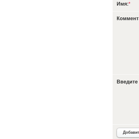
Имя:
*
Коммент
Введите
Добави