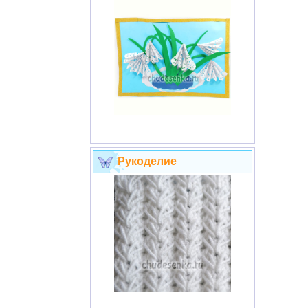
Рукоделие