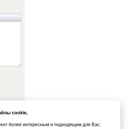
йлы cookie,
тент более интересным и подходящим для Вас.