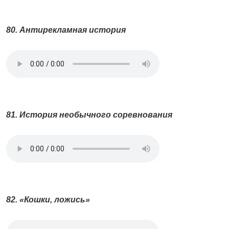
80. Антирекламная история
81. История необычного соревнования
82. «Кошки, ложись»