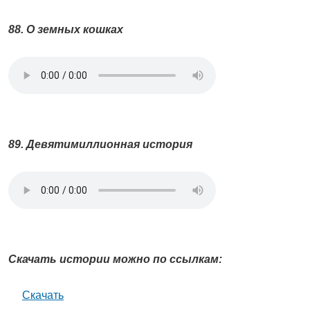
88. О земных кошках
89. Девятимиллионная история
Скачать истории можно по ссылкам:
Скачать