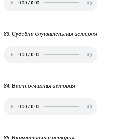
83. Судебно слушательная история
84. Военно-мирная история
85. Внимательная история