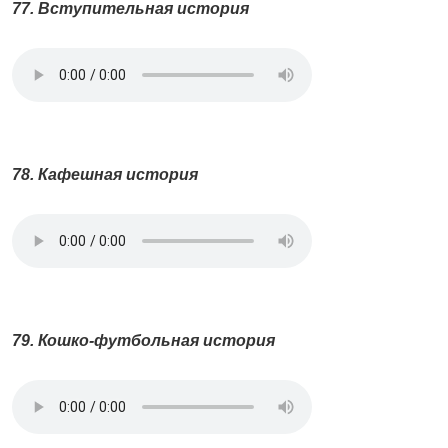
77. Вступительная история
78. Кафешная история
79. Кошко-футбольная история