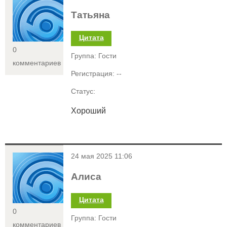
Татьяна
Цитата
0
Группа: Гости
комментариев
Регистрация: --
Статус:
Хороший
<
24 мая 2025 11:06
Алиса
Цитата
0
Группа: Гости
комментариев