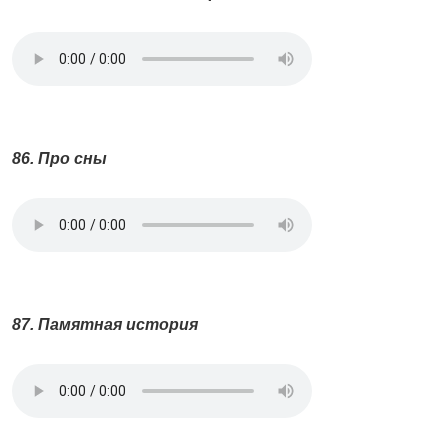
86. Про сны
87. Памятная история