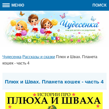
МЕНЮ
ПОИСК
Чудесенка
Рассказы и сказки
Плюх и Швах. Планета
кошек - часть 4
Плюх и Швах. Планета кошек - часть 4