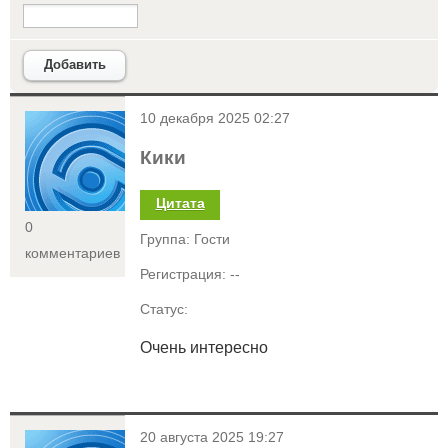
Добавить
<
10 декабря 2025 02:27
Кики
Цитата
0
Группа: Гости
комментариев
Регистрация: --
Статус:
Очень интересно
<
20 августа 2025 19:27