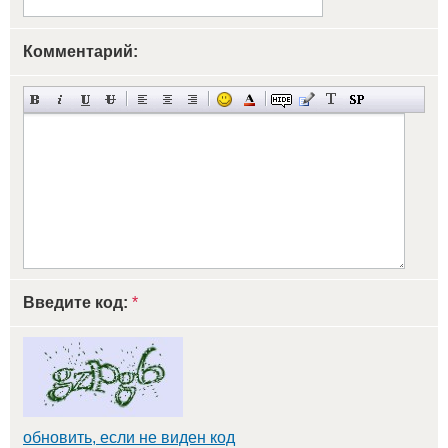
Комментарий:
Введите код:
*
обновить, если не виден код