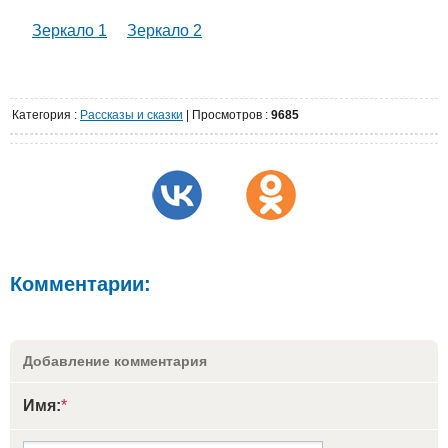
Зеркало 1
Зеркало 2
Категория
:
Рассказы и сказки
|
Просмотров
:
9685
Комментарии:
Добавление комментария
Имя:
*