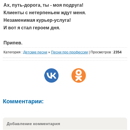
Ах, путь-дорога, ты - моя подруга!
Клиенты с нетерпеньем ждут меня.
Незаменимая курьер-услуга!
И вот я стал героем дня.
Припев.
Категория
:
Детские песни
»
Песни про профессии
|
Просмотров
:
2354
Комментарии:
Добавление комментария