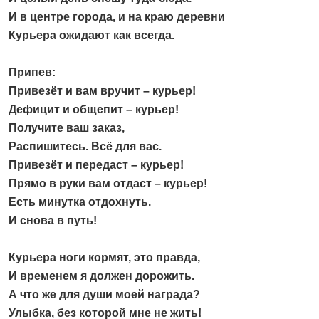
И в центре города, и на краю деревни
Курьера ожидают как всегда.
Припев:
Привезёт и вам вручит – курьер!
Дефицит и общепит – курьер!
Получите ваш заказ,
Распишитесь. Всё для вас.
Привезёт и передаст – курьер!
Прямо в руки вам отдаст – курьер!
Есть минутка отдохнуть.
И снова в путь!
Курьера ноги кормят, это правда,
И временем я должен дорожить.
А что же для души моей награда?
Улыбка, без которой мне не жить!