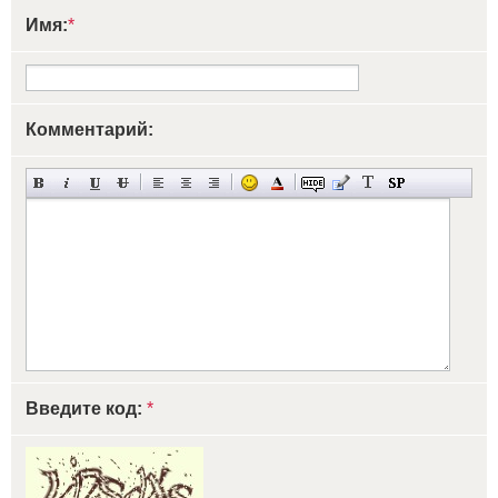
Имя:
*
Комментарий:
Введите код:
*