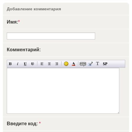
Добавление комментария
Имя:
*
Комментарий:
Введите код:
*