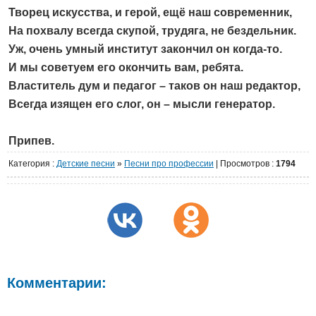
Творец искусства, и герой, ещё наш современник,
На похвалу всегда скупой, трудяга, не бездельник.
Уж, очень умный институт закончил он когда-то.
И мы советуем его окончить вам, ребята.
Властитель дум и педагог – таков он наш редактор,
Всегда изящен его слог, он – мысли генератор.
Припев.
Категория
:
Детские песни
»
Песни про профессии
|
Просмотров
:
1794
Комментарии: