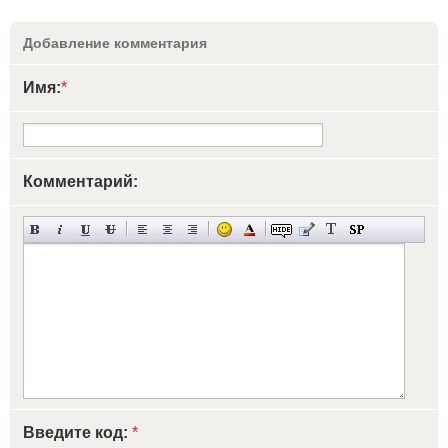
Добавление комментария
Имя:
*
Комментарий:
Введите код:
*