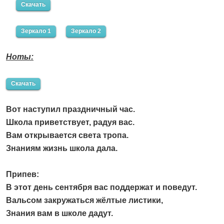
Скачать
Зеркало 1
Зеркало 2
Ноты:
Скачать
Вот наступил праздничный час.
Школа приветствует, радуя вас.
Вам открывается света тропа.
Знаниям жизнь школа дала.
Припев:
В этот день сентября вас поддержат и поведут.
Вальсом закружаться жёлтые листики,
Знания вам в школе дадут.