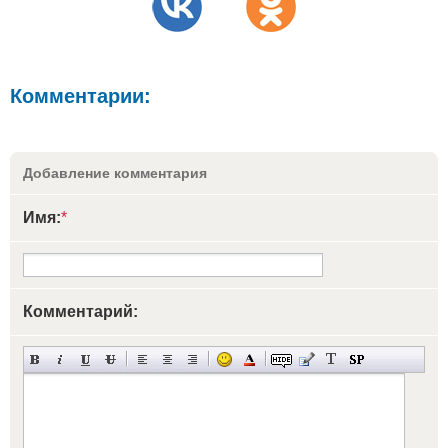
Комментарии:
Добавление комментария
Имя:
*
Комментарий: