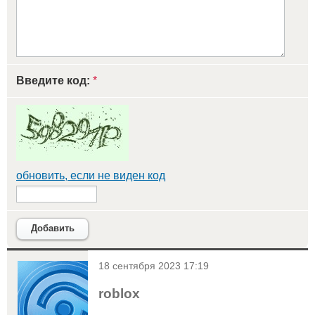
Введите код:
*
обновить, если не виден код
Добавить
<
18 сентября 2023 17:19
roblox