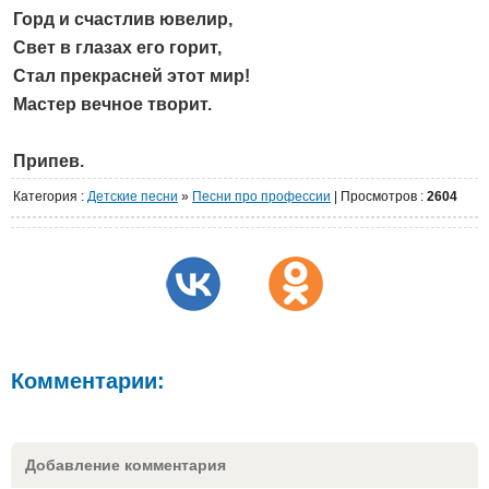
Горд и счастлив ювелир,
Свет в глазах его горит,
Стал прекрасней этот мир!
Мастер вечное творит.
Припев.
Категория
:
Детские песни
»
Песни про профессии
|
Просмотров
:
2604
Комментарии:
Добавление комментария