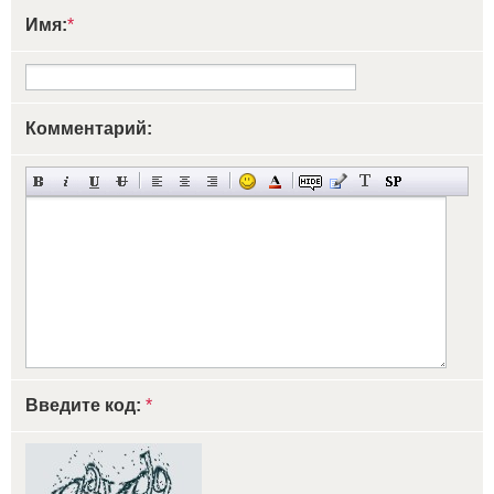
Имя:
*
Комментарий:
Введите код:
*