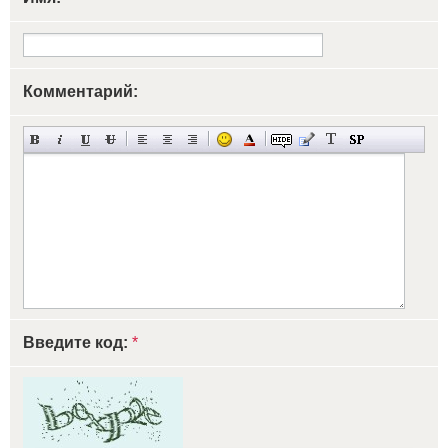
Комментарий:
Введите код:
*