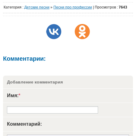
Категория
:
Детские песни
»
Песни про профессии
|
Просмотров
:
7643
Комментарии:
Добавление комментария
Имя:
*
Комментарий: