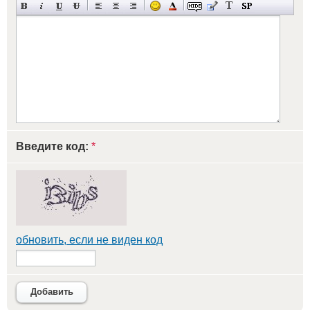
Введите код:
*
обновить, если не виден код
Добавить