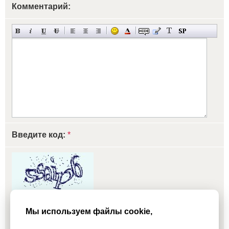
Комментарий:
Введите код:
*
обновить, если не виден код
Мы используем файлы cookie,