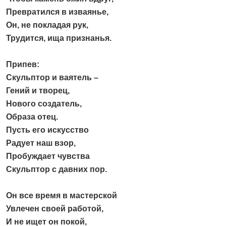
Превратился в изваянье,
Он, не покладая рук,
Трудится, ища признанья.
Припев:
Скульптор и ваятель –
Гений и творец,
Нового создатель,
Образа отец.
Пусть его искусство
Радует наш взор,
Пробуждает чувства
Скульптор с давних пор.
Он все время в мастерской
Увлечен своей работой,
И не ищет он покой,