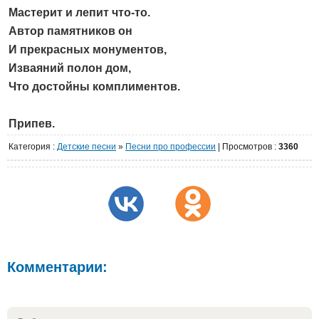
Мастерит и лепит что-то.
Автор памятников он
И прекрасных монументов,
Изваяний полон дом,
Что достойны комплиментов.
Припев.
Категория
:
Детские песни
»
Песни про профессии
|
Просмотров
:
3360
Комментарии: