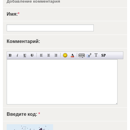
Добавление комментария
Имя:
*
Комментарий:
Введите код:
*