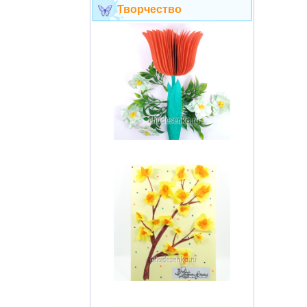
Творчество