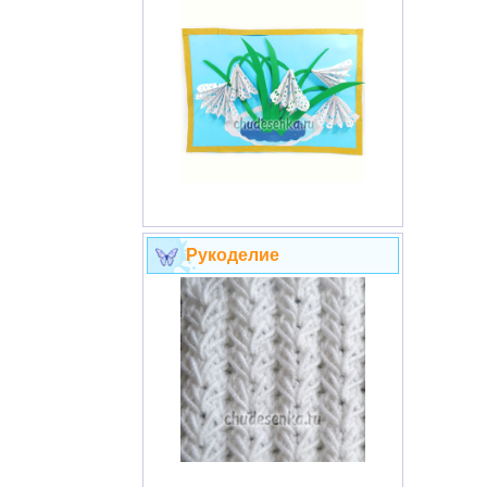
Рукоделие