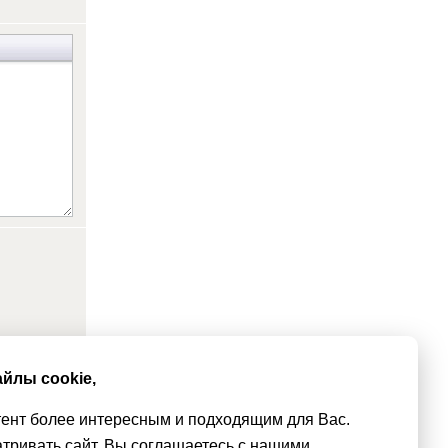
йлы cookie,
тент более интересным и подходящим для Вас.
тривать сайт, Вы соглашаетесь с нашими