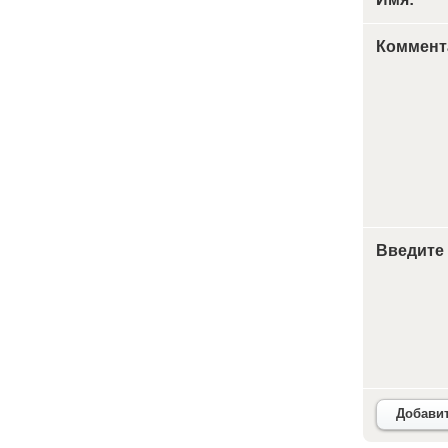
Коммент
Введите
Добави