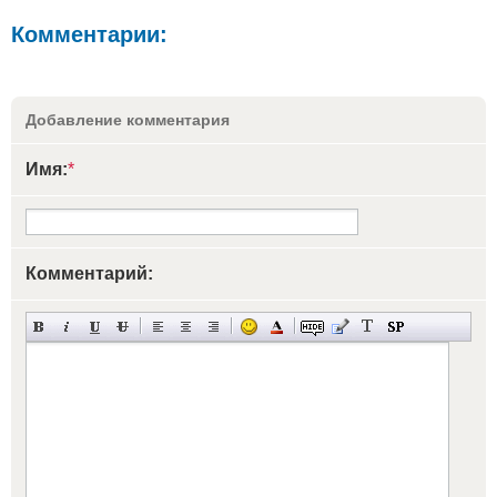
Комментарии:
Добавление комментария
Имя:
*
Комментарий: