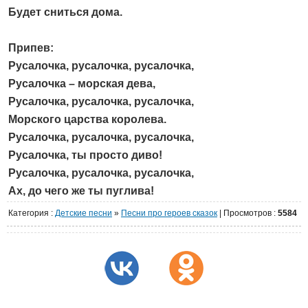
Будет сниться дома.
Припев:
Русалочка, русалочка, русалочка,
Русалочка – морская дева,
Русалочка, русалочка, русалочка,
Морского царства королева.
Русалочка, русалочка, русалочка,
Русалочка, ты просто диво!
Русалочка, русалочка, русалочка,
Ах, до чего же ты пуглива!
Категория
:
Детские песни
»
Песни про героев сказок
|
Просмотров
:
5584