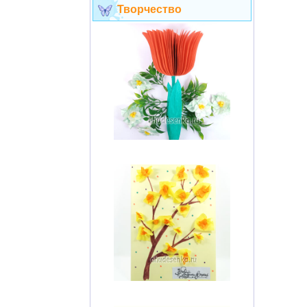
Творчество