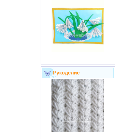
Рукоделие