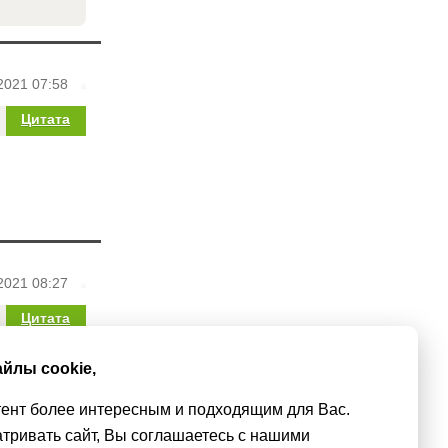
2021 07:58
Цитата
2021 08:27
Цитата
йлы cookie,
тент более интересным и подходящим для Вас.
тривать сайт, Вы соглашаетесь с нашими