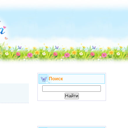
Поиск