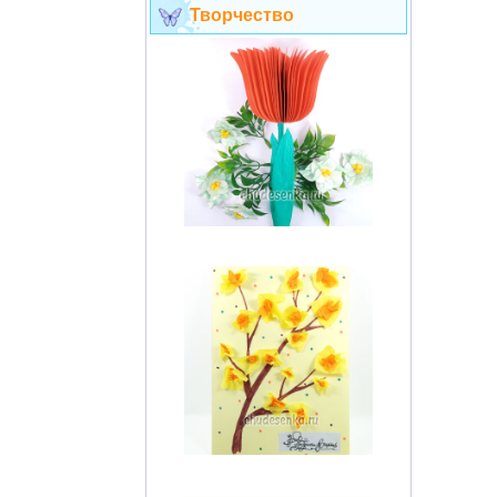
Творчество