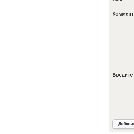
Коммент
Введите
Добави