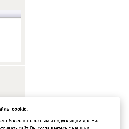
йлы cookie,
тент более интересным и подходящим для Вас.
тривать сайт, Вы соглашаетесь с нашими