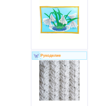
Рукоделие