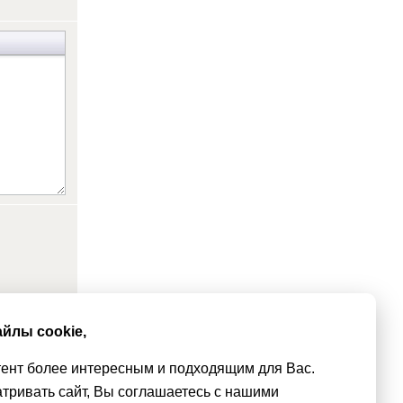
йлы cookie,
тент более интересным и подходящим для Вас.
тривать сайт, Вы соглашаетесь с нашими