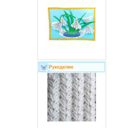
Рукоделие