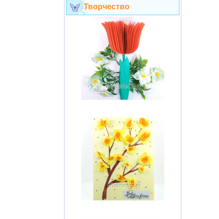
Творчество