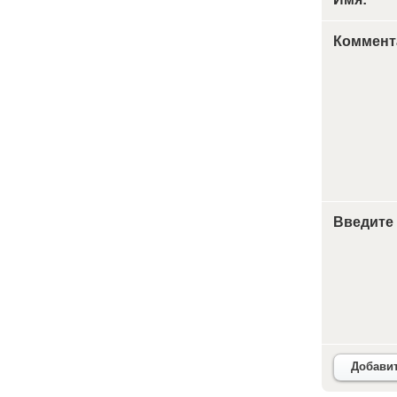
Коммент
Введите
Добави