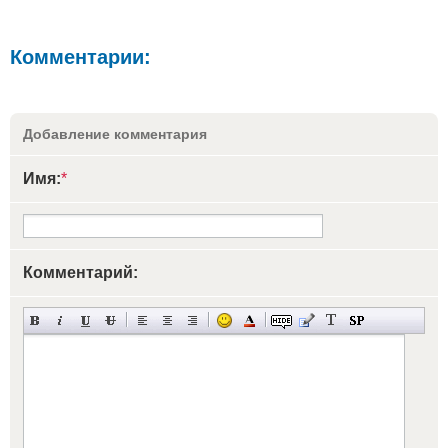
Комментарии:
Добавление комментария
Имя:
*
Комментарий: