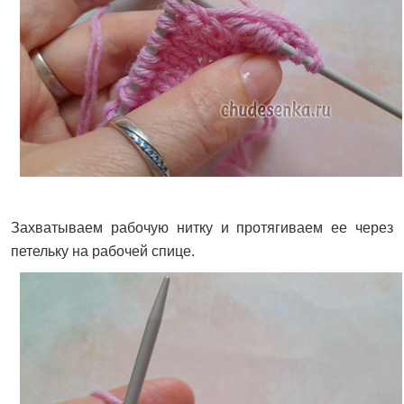
Захватываем рабочую нитку и протягиваем ее через
петельку на рабочей спице.