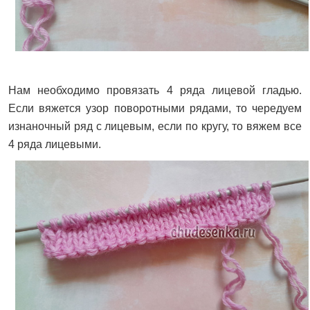
Нам необходимо провязать 4 ряда лицевой гладью.
Если вяжется узор поворотными рядами, то чередуем
изнаночный ряд с лицевым, если по кругу, то вяжем все
4 ряда лицевыми.