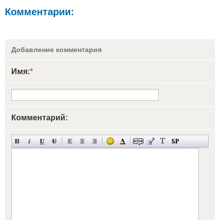
Комментарии:
Добавление комментария
Имя:
*
Комментарий: