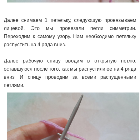
Далее снимаем 1 петельку, следующую провязываем
лицевой. Это мы провязали петли симметрии.
Переходим к самому узору. Нам необходимо петельку
распустить на 4 ряда вниз.
Далее рабочую спицу вводим в открытую петлю,
оставшуюся после того, как мы распустили ее на 4 ряда
вниз. И спицу проводим за всеми распущенными
петлями.