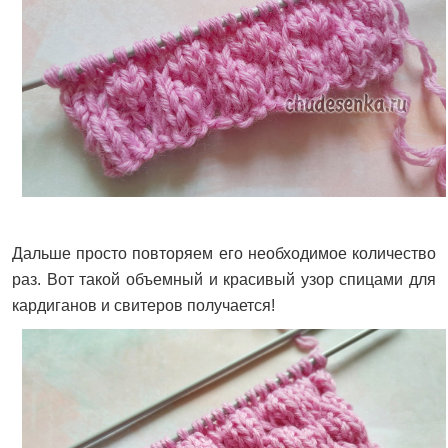
Дальше просто повторяем его необходимое количество
раз. Вот такой объемный и красивый узор спицами для
кардиганов и свитеров получается!