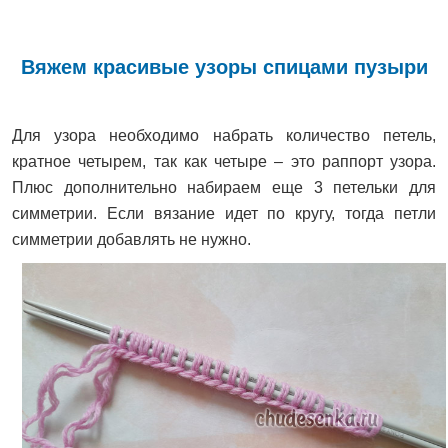
Вяжем красивые узоры спицами пузыри
Для узора необходимо набрать количество петель,
кратное четырем, так как четыре – это раппорт узора.
Плюс дополнительно набираем еще 3 петельки для
симметрии. Если вязание идет по кругу, тогда петли
симметрии добавлять не нужно.