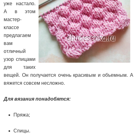
уже настало.
А в этом
мастер-
классе
предлагаем
вам
отличный
узор спицами
для таких
вещей. Он получается очень красивым и объемным. А
вяжется совсем несложно.
Для вязания понадобятся:
Пряжа;
Спицы.