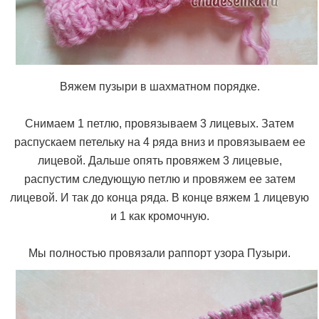
Вяжем пузыри в шахматном порядке.
Снимаем 1 петлю, провязываем 3 лицевых. Затем
распускаем петельку на 4 ряда вниз и провязываем ее
лицевой. Дальше опять провяжем 3 лицевые,
распустим следующую петлю и провяжем ее затем
лицевой. И так до конца ряда. В конце вяжем 1 лицевую
и 1 как кромочную.
Мы полностью провязали раппорт узора Пузыри.