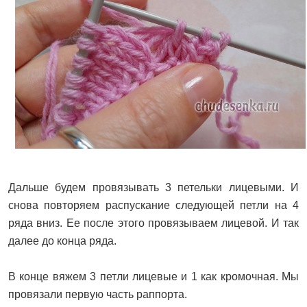
Дальше будем провязывать 3 петельки лицевыми. И
снова повторяем распускание следующей петли на 4
ряда вниз. Ее после этого провязываем лицевой. И так
далее до конца ряда.
В конце вяжем 3 петли лицевые и 1 как кромочная. Мы
провязали первую часть раппорта.