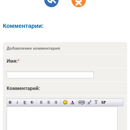
Комментарии:
Добавление комментария
Имя:
*
Комментарий: