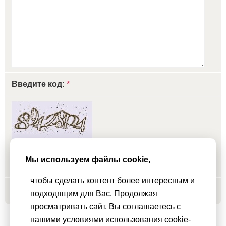
Введите код:
*
обновить, если не виден код
Мы используем файлы cookie,
чтобы сделать контент более интересным и
Добавить
подходящим для Вас. Продолжая
просматривать сайт, Вы соглашаетесь с
нашими условиями использования cookie-