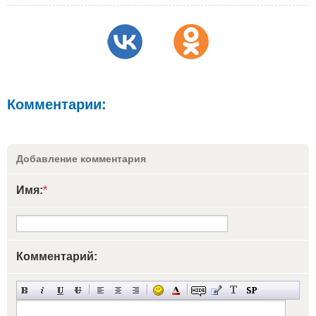
Комментарии:
Добавление комментария
Имя:
*
Комментарий: