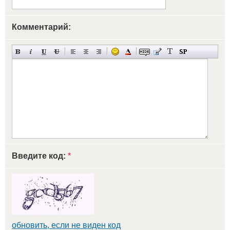
Комментарий:
Введите код:
*
обновить, если не виден код