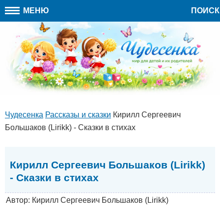
МЕНЮ
ПОИСК
Чудесенка
Рассказы и сказки
Кирилл Сергеевич
Большаков (Lirikk) - Сказки в стихах
Кирилл Сергеевич Большаков (Lirikk)
- Сказки в стихах
Автор: Кирилл Сергеевич Большаков (Lirikk)