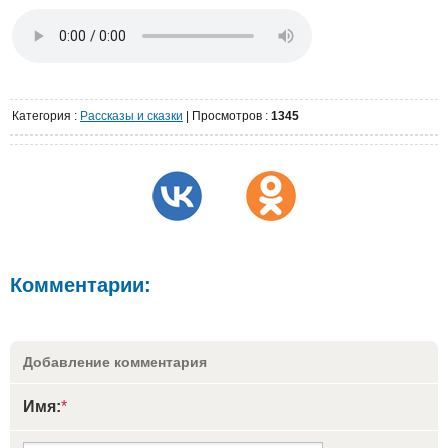
Категория
:
Рассказы и сказки
|
Просмотров
:
1345
Комментарии:
Добавление комментария
Имя:
*