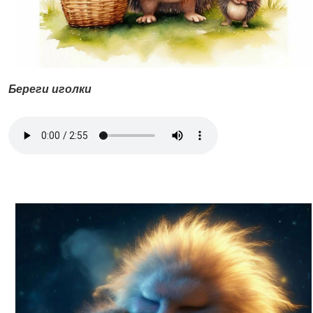
Береги иголки