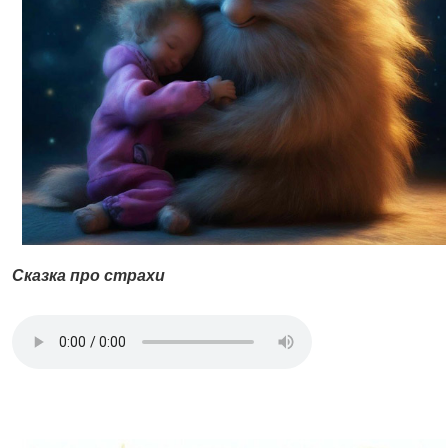
Сказка про страхи