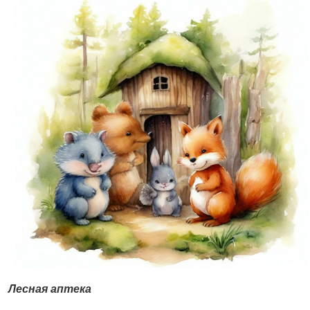
Лесная аптека