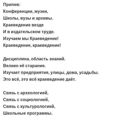
Припев:
Конференции, музеи,
Школы, вузы и архивы.
Краеведение везде
И в издательском труде.
Изучаем мы Краеведение!
Краеведение, краеведение!
Дисциплина, область знаний.
Велико её старание.
Изучает предприятия, улицы, дома, усадьбы.
Это всё, это всё краеведение даёт.
Связь с археологией,
Связь с социологией,
Связь с культурологией,
Школьные программы.