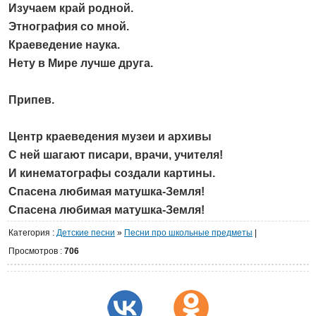
Изучаем край родной.
Этнография со мной.
Краеведение наука.
Нету в Мире лучше друга.
Припев.
Центр краеведения музеи и архивы
С ней шагают писари, врачи, учителя!
И кинематографы создали картины.
Спасена любимая матушка-Земля!
Спасена любимая матушка-Земля!
Категория
:
Детские песни
»
Песни про школьные предметы
|
Просмотров
:
706