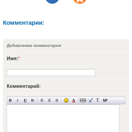
Комментарии:
Добавление комментария
Имя:
*
Комментарий: