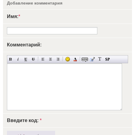
Добавление комментария
Имя:
*
Комментарий:
Введите код:
*