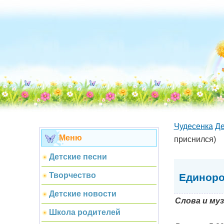
Чудесенка
Де
Меню
приснился)
Детские песни
Творчество
Единоро
Детские новости
Слова и муз
Школа родителей