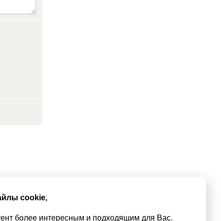
йлы cookie,
тент более интересным и подходящим для Вас.