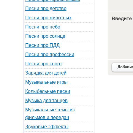
Песни про детство
Песни про животных
Введите
Песни про небо
Песни про солнце
Песни про ПДД
Песни про профессии
Песни про спорт
Добави
Зарядка для детей
Музыкальные игры
Колыбельные песни
Музыка для танцев
Музыкальные темы из
фильмов и передач
Звуковые эффекты