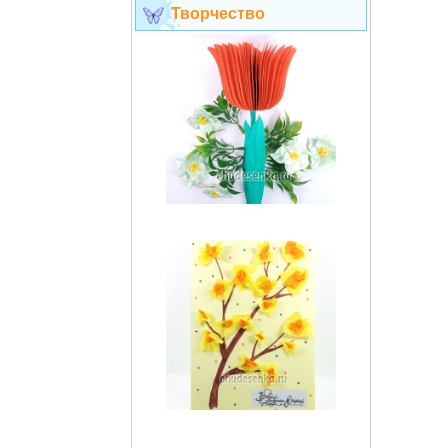
Творчество