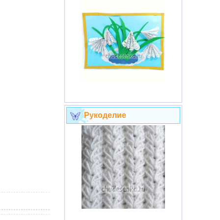
Рукоделие