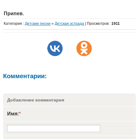
Припев.
Категория
:
Детские песни
»
Детская эстрада
|
Просмотров
:
1911
Комментарии:
Добавление комментария
Имя:
*