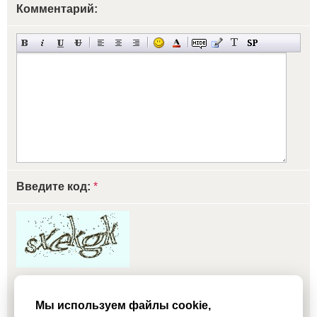
Комментарий:
Введите код:
*
обновить, если не виден код
Мы используем файлы cookie,