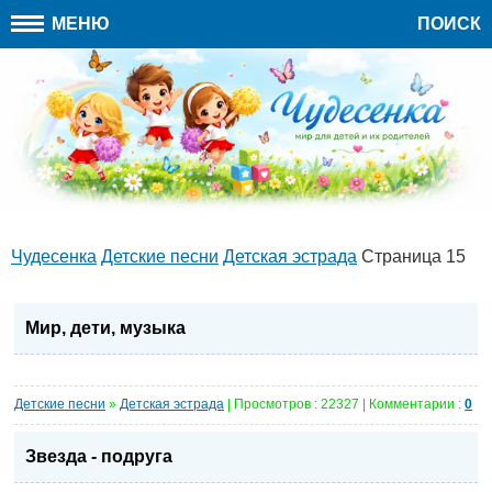
МЕНЮ
ПОИСК
Чудесенка
Детские песни
Детская эстрада
Страница 15
Мир, дети, музыка
Детские песни
»
Детская эстрада
| Просмотров : 22327 | Комментарии :
0
Звезда - подруга