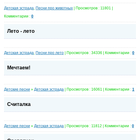
Детская эстрада
,
Песни про животных
| Просмотров : 11801 |
Комментарии :
0
Лето - лето
Детская эстрада
,
Песни про лето
| Просмотров : 34336 | Комментарии :
0
Мечтаем!
Детские песни
»
Детская эстрада
| Просмотров : 16061 | Комментарии :
1
Считалка
Детские песни
»
Детская эстрада
| Просмотров : 11812 | Комментарии :
0