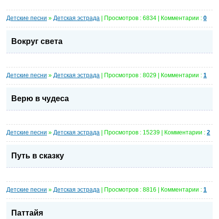
Детские песни
»
Детская эстрада
| Просмотров : 6834 | Комментарии :
0
Вокруг света
Детские песни
»
Детская эстрада
| Просмотров : 8029 | Комментарии :
1
Верю в чудеса
Детские песни
»
Детская эстрада
| Просмотров : 15239 | Комментарии :
2
Путь в сказку
Детские песни
»
Детская эстрада
| Просмотров : 8816 | Комментарии :
1
Паттайя