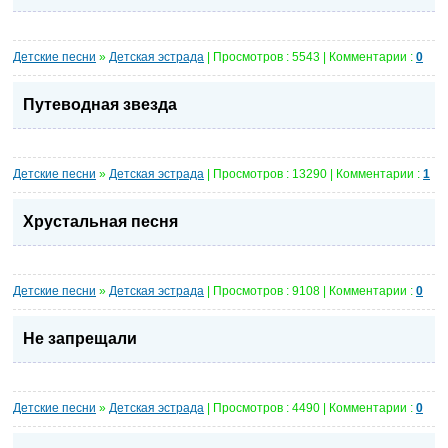
Детские песни
»
Детская эстрада
| Просмотров : 5543 | Комментарии :
0
Путеводная звезда
Детские песни
»
Детская эстрада
| Просмотров : 13290 | Комментарии :
1
Хрустальная песня
Детские песни
»
Детская эстрада
| Просмотров : 9108 | Комментарии :
0
Не запрещали
Детские песни
»
Детская эстрада
| Просмотров : 4490 | Комментарии :
0