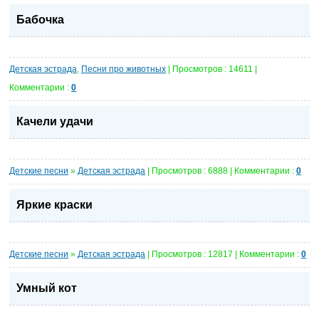
Бабочка
Детская эстрада
,
Песни про животных
| Просмотров : 14611 |
Комментарии :
0
Качели удачи
Детские песни
»
Детская эстрада
| Просмотров : 6888 | Комментарии :
0
Яркие краски
Детские песни
»
Детская эстрада
| Просмотров : 12817 | Комментарии :
0
Умный кот