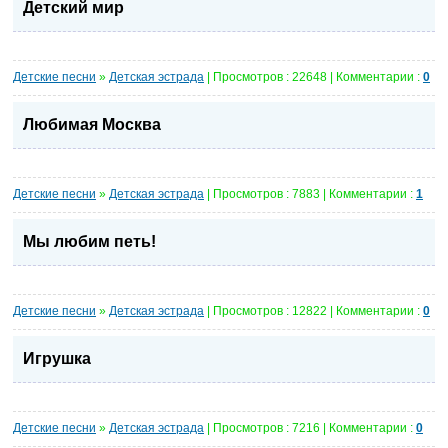
Детский мир
Детские песни
»
Детская эстрада
| Просмотров : 22648 | Комментарии :
0
Любимая Москва
Детские песни
»
Детская эстрада
| Просмотров : 7883 | Комментарии :
1
Мы любим петь!
Детские песни
»
Детская эстрада
| Просмотров : 12822 | Комментарии :
0
Игрушка
Детские песни
»
Детская эстрада
| Просмотров : 7216 | Комментарии :
0