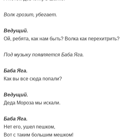
Волк грозит, убегает.
Ведущий.
Ой, ребята, как нам быть? Волка как перехитрить?
Под музыку появляется Баба Яга.
Баба Яга.
Как вы все сюда попали?
Ведущий.
Деда Мороза мы искали.
Баба Яга.
Нет его, ушел пешком,
Вот с таким большим мешком!