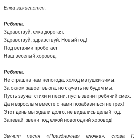
Елка зажигается.
Ребята.
Здравствуй, елка дорогая,
Здравствуй, здравствуй, Новый год!
Под ветвями пробегает
Наш веселый хоровод.
Ребята.
Не страшна нам непогода, холод матушки-зимы,
За окном завоет вьюга, но скучать не будем мы.
Пусть звучат стихи и песни, пусть звенит ребячий смех,
Да и взрослым вместе с нами позабавиться не грех!
Этот день мы ждали долго, не видались целый год.
Запевай, звени под елкой новогодний хоровод!
Звучит песня «Праздничная елочка», слова Г.