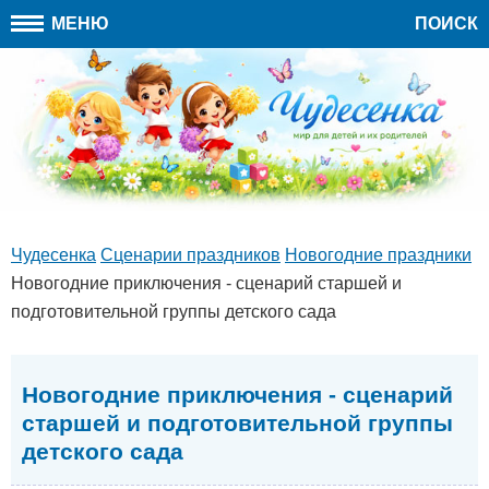
МЕНЮ
ПОИСК
Чудесенка
Сценарии праздников
Новогодние праздники
Новогодние приключения - сценарий старшей и
подготовительной группы детского сада
Новогодние приключения - сценарий
старшей и подготовительной группы
детского сада