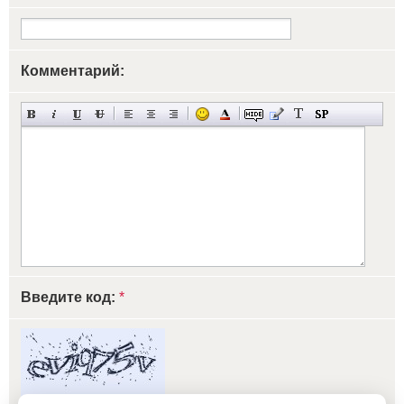
Комментарий:
Введите код:
*