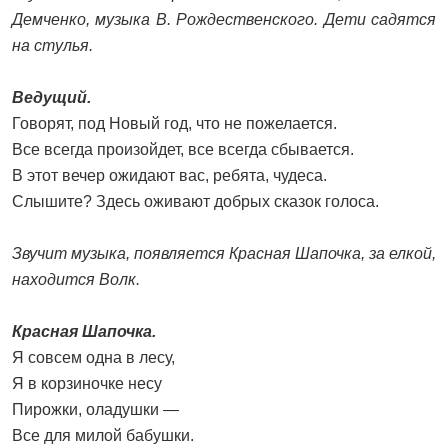
Демченко, музыка В. Рождественского. Дети садятся
на стулья.
Ведущий.
Говорят, под Новый год, что не пожелается.
Все всегда произойдет, все всегда сбывается.
В этот вечер ожидают вас, ребята, чудеса.
Слышите? Здесь оживают добрых сказок голоса.
Звучит музыка, появляется Красная Шапочка, за елкой,
находится Волк.
Красная Шапочка.
Я совсем одна в лесу,
Я в корзиночке несу
Пирожки, оладушки —
Все для милой бабушки.