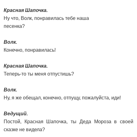
Красная Шапочка.
Ну что, Волк, понравилась тебе наша
песенка?
Волк.
Конечно, понравилась!
Красная Шапочка.
Теперь-то ты меня отпустишь?
Волк.
Ну, я же обещал, конечно, отпущу, пожалуйста, иди!
Ведущий.
Постой, Красная Шапочка, ты Деда Мороза в своей
сказке не видела?