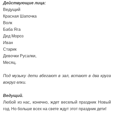
Действующие лица:
Ведущий
Красная Шапочка
Волк
Баба Яга
Дед Мороз
Иван
Старик
Девочки Русалки,
Месяц.
Под музыку дети вбегают в зал, встают в два круга
вокруг елки.
Ведущий.
Любой из нас, конечно, ждет веселый праздник Новый
год. Но больше всех на свете ждут этот праздник дети!