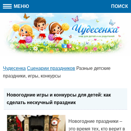
МЕНЮ
ПОИСК
Чудесенка
Сценарии праздников
Разные детские
праздники, игры, конкурсы
Новогодние игры и конкурсы для детей: как
сделать нескучный праздник
Новогодние праздники –
это время тех, кто верит в