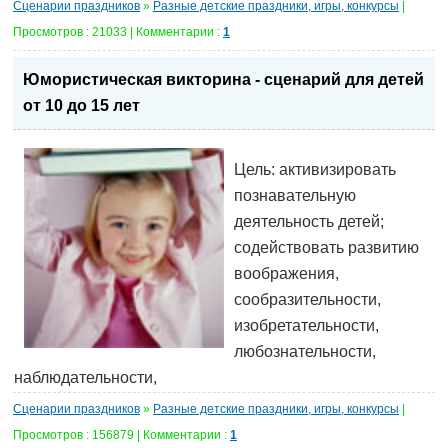
Сценарии праздников
»
Разные детские праздники, игры, конкурсы
|
Просмотров : 21033 | Комментарии :
1
Юмористическая викторина - сценарий для детей
от 10 до 15 лет
Цель: активизировать
познавательную
деятельность детей;
содействовать развитию
воображения,
сообразительности,
изобретательности,
любознательности,
наблюдательности,
Сценарии праздников
»
Разные детские праздники, игры, конкурсы
|
Просмотров : 156879 | Комментарии :
1