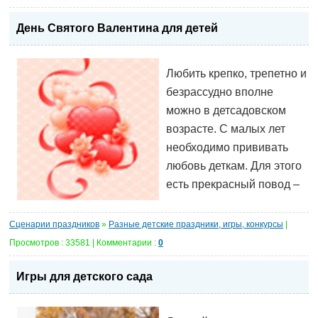
День Святого Валентина для детей
Любить крепко, трепетно и
безрассудно вполне
можно в детсадовском
возрасте. С малых лет
необходимо прививать
любовь деткам. Для этого
есть прекрасный повод –
Сценарии праздников
»
Разные детские праздники, игры, конкурсы
|
Просмотров : 33581 | Комментарии :
0
Игры для детского сада