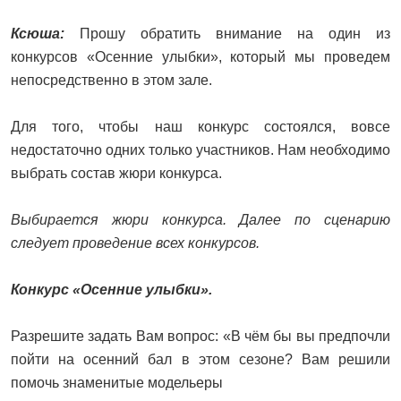
Ксюша:
Прошу обратить внимание на один из
конкурсов «Осенние улыбки», который мы проведем
непосредственно в этом зале.
Для того, чтобы наш конкурс состоялся, вовсе
недостаточно одних только участников. Нам необходимо
выбрать состав жюри конкурса.
Выбирается жюри конкурса. Далее по сценарию
следует проведение всех конкурсов.
Конкурс «Осенние улыбки».
Разрешите задать Вам вопрос: «В чём бы вы предпочли
пойти на осенний бал в этом сезоне? Вам решили
помочь знаменитые модельеры