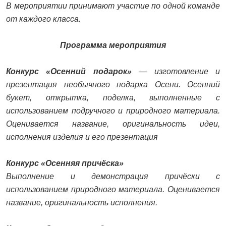
В мероприятии принимают участие по одной команде
от каждого класса.
Программа мероприятия
Конкурс «Осенний подарок»
— изготовление и
презентация необычного подарка Осени. Осенний
букет, открытка, поделка, выполненные с
использованием подручного и природного материала.
Оценивается название, оригинальность идеи,
исполнения изделия и его презентация
Конкурс «Осенняя причёска»
Выполнение и демонстрация причёски с
использованием природного материала. Оценивается
название, оригинальность исполнения.