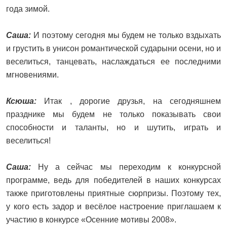
года зимой.
Саша:
И поэтому сегодня мы будем не только вздыхать
и грустить в унисон романтической сударыни осени, но и
веселиться, танцевать, наслаждаться ее последними
мгновениями.
Ксюша:
Итак , дорогие друзья, на сегодняшнем
празднике мы будем не только показывать свои
способности и таланты, но и шутить, играть и
веселиться!
Саша:
Ну а сейчас мы переходим к конкурсной
программе, ведь для победителей в наших конкурсах
также приготовлены приятные сюрпризы. Поэтому тех,
у кого есть задор и весёлое настроение приглашаем к
участию в конкурсе «Осенние мотивы 2008».