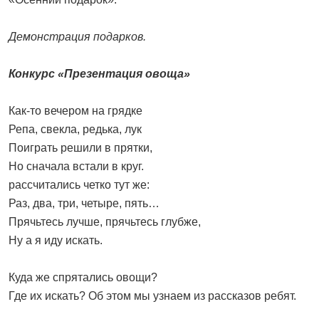
Демонстрация подарков.
Конкурс «Презентация овоща»
Как-то вечером на грядке
Репа, свекла, редька, лук
Поиграть решили в прятки,
Но сначала встали в круг.
рассчитались четко тут же:
Раз, два, три, четыре, пять…
Прячьтесь лучше, прячьтесь глубже,
Ну а я иду искать.
Куда же спрятались овощи?
Где их искать? Об этом мы узнаем из рассказов ребят.