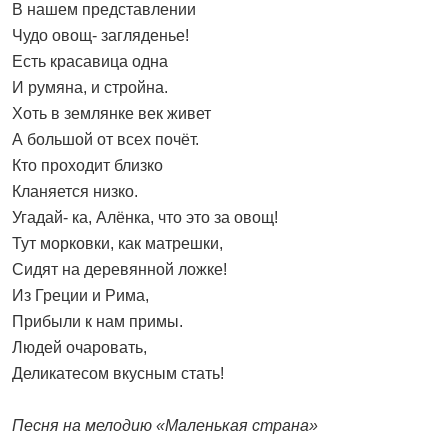
В нашем представлении
Чудо овощ- загляденье!
Есть красавица одна
И румяна, и стройна.
Хоть в землянке век живет
А большой от всех почёт.
Кто проходит близко
Кланяется низко.
Угадай- ка, Алёнка, что это за овощ!
Тут морковки, как матрешки,
Сидят на деревянной ложке!
Из Греции и Рима,
Прибыли к нам примы.
Людей очаровать,
Деликатесом вкусным стать!
Песня на мелодию «Маленькая страна»