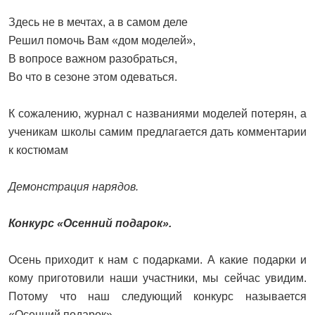
Здесь не в мечтах, а в самом деле
Решил помочь Вам «дом моделей»,
В вопросе важном разобраться,
Во что в сезоне этом одеваться.
К сожалению, журнал с названиями моделей потерян, а
ученикам школы самим предлагается дать комментарии
к костюмам
Демонстрация нарядов.
Конкурс «Осенний подарок».
Осень приходит к нам с подарками. А какие подарки и
кому приготовили наши участники, мы сейчас увидим.
Потому что наш следующий конкурс называется
«Осенний подарок».