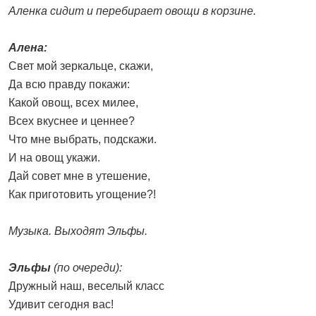
Аленка сидит и перебирает овощи в корзине.
Алена:
Свет мой зеркальце, скажи,
Да всю правду покажи:
Какой овощ, всех милее,
Всех вкуснее и ценнее?
Что мне выбрать, подскажи.
И на овощ укажи.
Дай совет мне в утешение,
Как приготовить угощение?!
Музыка. Выходят Эльфы.
Эльфы
(по очереди):
Дружный наш, веселый класс
Удивит сегодня вас!