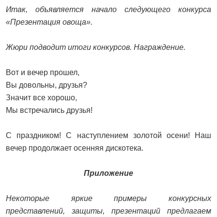
Итак, объявляется начало следующего конкурса
«Презентация овоща».
Жюри подводит итоги конкурсов. Награждение.
Вот и вечер прошел,
Вы довольны, друзья?
Значит все хорошо,
Мы встречались друзья!
С праздником! С наступлением золотой осени! Наш
вечер продолжает осенняя дискотека.
Приложение
Некоторые яркие примеры конкурсных
представлений, защиты, презентаций предлагаем