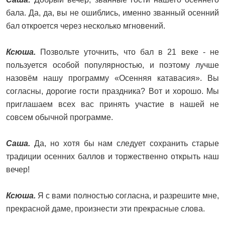
бала. Да, да, вы не ошиблись, именно званный осенний
бал откроется через несколько мгновений.
Ксюша.
Позвольте уточнить, что бал в 21 веке - не
пользуется особой популярностью, и поэтому лучше
назовём нашу программу «Осенняя катавасия». Вы
согласны, дорогие гости праздника? Вот и хорошо. Мы
приглашаем всех вас принять участие в нашей не
совсем обычной программе.
Саша.
Да, но хотя бы нам следует сохранить старые
традиции осенних баллов и торжественно открыть наш
вечер!
Ксюша.
Я с вами полностью согласна, и разрешите мне,
прекрасной даме, произнести эти прекрасные слова.