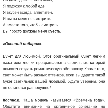
Я подхожу к любой еде.
Я вкусен всегда, аппетитен,
И вы на меня не смотрите.
А вместо того, чтобы смотреть
Вы просто должны меня съесть.
«Осенний подарок».
Букет для любимой. Этот оригинальный букет легким
нажатием кнопки превращается в светильник, который
поможет создать романтическую обстановку. Кроме того,
свет может быть разных оттенков. если вы дарите такой
букет светильник вашей любимой, будьте уверены, она
не останется равнодушной.
Костюм.
Наша модель называется «Времена года».
Обратите внимание на органичное сочетание не