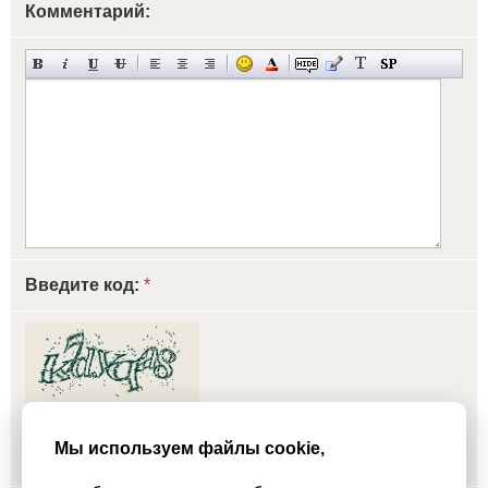
Комментарий:
Введите код:
*
обновить, если не виден код
Мы используем файлы cookie,