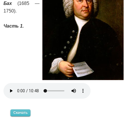
Бах
(1685 —
1750).
Часть 1.
Скачать