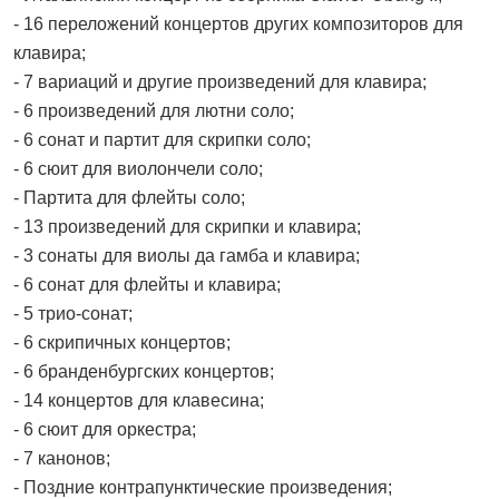
- 16 переложений концертов других композиторов для
клавира;
- 7 вариаций и другие произведений для клавира;
- 6 произведений для лютни соло;
- 6 сонат и партит для скрипки соло;
- 6 сюит для виолончели соло;
- Партита для флейты соло;
- 13 произведений для скрипки и клавира;
- 3 сонаты для виолы да гамба и клавира;
- 6 сонат для флейты и клавира;
- 5 трио-сонат;
- 6 скрипичных концертов;
- 6 бранденбургских концертов;
- 14 концертов для клавесина;
- 6 сюит для оркестра;
- 7 канонов;
- Поздние контрапунктические произведения;