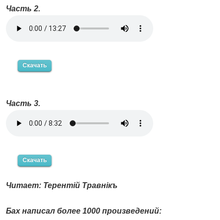
Часть 2.
Скачать
Часть 3.
Скачать
Читает: Терентiй Травнiкъ
Бах написал более 1000 произведений: