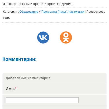
а так же разные прочие произведения.
Категория
:
Образование
»
Программа "Часы". Час музыки
|
Просмотров
:
9485
Комментарии:
Добавление комментария
Имя:
*