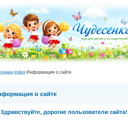
есенка
index
Информация о сайте
нформация о сайте
Здравствуйте, дорогие пользователи сайта!