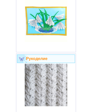
Рукоделие