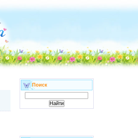
Поиск